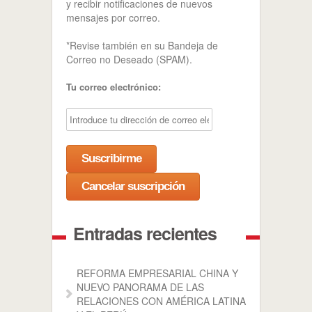
y recibir notificaciones de nuevos
mensajes por correo.
*Revise también en su Bandeja de
Correo no Deseado (SPAM).
Tu correo electrónico:
Entradas recientes
REFORMA EMPRESARIAL CHINA Y
NUEVO PANORAMA DE LAS
RELACIONES CON AMÉRICA LATINA