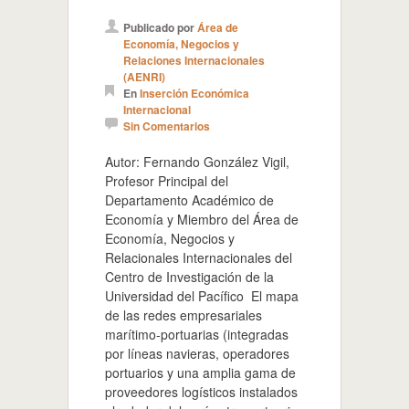
Publicado por
Área de
Economía, Negocios y
Relaciones Internacionales
(AENRI)
En
Inserción Económica
Internacional
Sin Comentarios
Autor: Fernando González Vigil,
Profesor Principal del
Departamento Académico de
Economía y Miembro del Área de
Economía, Negocios y
Relacionales Internacionales del
Centro de Investigación de la
Universidad del Pacífico El mapa
de las redes empresariales
marítimo-portuarias (integradas
por líneas navieras, operadores
portuarios y una amplia gama de
proveedores logísticos instalados