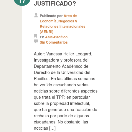
JUSTIFICADO?
Publicado por
Área de
Economía, Negocios y
Relaciones Internacionales
(AENRI)
En
Asia-Pacífico
Sin Comentarios
Autor: Vanessa Heller Ledgard,
Investigadora y profesora del
Departamento Académico de
Derecho de la Universidad del
Pacífico. En las últimas semanas
he venido escuchando varias
noticias sobre diferentes aspectos
que trata el TPP: en particular
sobre la propiedad intelectual,
que ha generado una reacción de
rechazo por parte de algunos
ciudadanos. No obstante, las
noticias […]