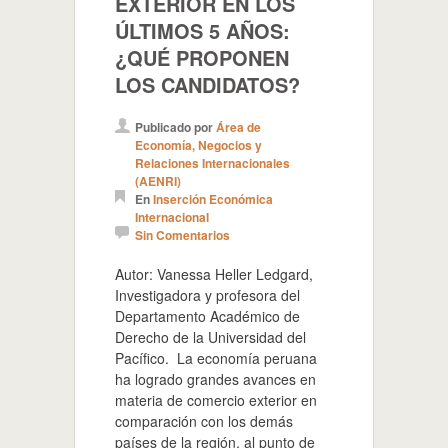
EXTERIOR EN LOS
ÚLTIMOS 5 AÑOS:
¿QUÉ PROPONEN
LOS CANDIDATOS?
Publicado por
Área de
Economía, Negocios y
Relaciones Internacionales
(AENRI)
En
Inserción Económica
Internacional
Sin Comentarios
Autor: Vanessa Heller Ledgard,
Investigadora y profesora del
Departamento Académico de
Derecho de la Universidad del
Pacífico. La economía peruana
ha logrado grandes avances en
materia de comercio exterior en
comparación con los demás
países de la región, al punto de