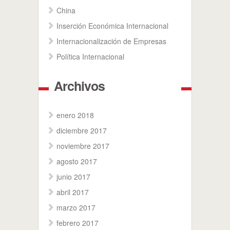
China
Inserción Económica Internacional
Internacionalización de Empresas
Política Internacional
Archivos
enero 2018
diciembre 2017
noviembre 2017
agosto 2017
junio 2017
abril 2017
marzo 2017
febrero 2017