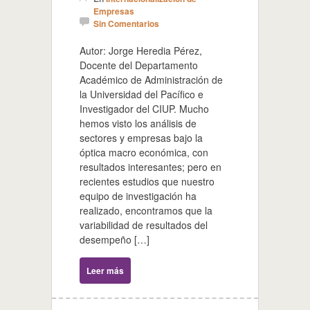
Empresas
Sin Comentarios
Autor: Jorge Heredia Pérez,
Docente del Departamento
Académico de Administración de
la Universidad del Pacífico e
Investigador del CIUP. Mucho
hemos visto los análisis de
sectores y empresas bajo la
óptica macro económica, con
resultados interesantes; pero en
recientes estudios que nuestro
equipo de investigación ha
realizado, encontramos que la
variabilidad de resultados del
desempeño […]
Leer más