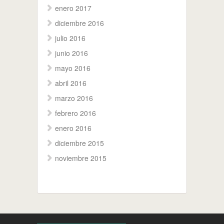
enero 2017
diciembre 2016
julio 2016
junio 2016
mayo 2016
abril 2016
marzo 2016
febrero 2016
enero 2016
diciembre 2015
noviembre 2015