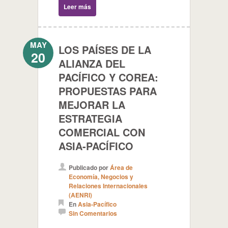
Leer más
MAY
LOS PAÍSES DE LA
20
ALIANZA DEL
PACÍFICO Y COREA:
PROPUESTAS PARA
MEJORAR LA
ESTRATEGIA
COMERCIAL CON
ASIA-PACÍFICO
Publicado por
Área de
Economía, Negocios y
Relaciones Internacionales
(AENRI)
En
Asia-Pacífico
Sin Comentarios