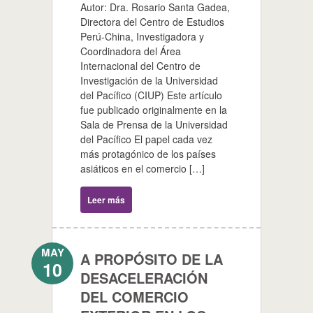
Autor: Dra. Rosario Santa Gadea,
Directora del Centro de Estudios
Perú-China, Investigadora y
Coordinadora del Área
Internacional del Centro de
Investigación de la Universidad
del Pacífico (CIUP) Este artículo
fue publicado originalmente en la
Sala de Prensa de la Universidad
del Pacífico El papel cada vez
más protagónico de los países
asiáticos en el comercio […]
Leer más
MAY
A PROPÓSITO DE LA
10
DESACELERACIÓN
DEL COMERCIO