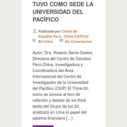
TUVO COMO SEDE LA
UNIVERSIDAD DEL
PACÍFICO
Publicado por
Centro de
Estudios Perú - China (CEPCH)
En
China
Sin Comentarios
Autor: Dra. Rosario Santa Gadea,
Directora del Centro de Estudios
Perú-China, Investigadora y
Coordinadora del Área
Internacional del Centro de
Investigación de la Universidad
del Pacífico (CIUP) El Think-20,
como se conoce al foro de
reflexión y debate de los think
tanks del Grupo de los 20,
analizará en Lima el papel del
sistema financiero […]