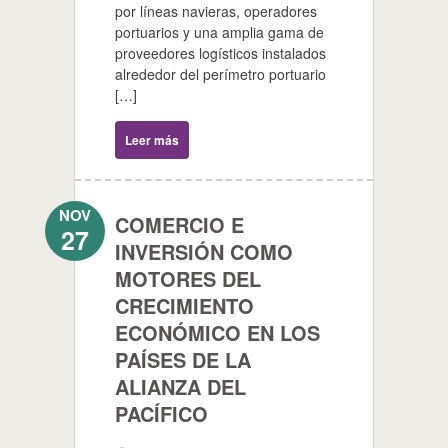
por líneas navieras, operadores
portuarios y una amplia gama de
proveedores logísticos instalados
alrededor del perímetro portuario
[…]
Leer más
NOV
COMERCIO E
27
INVERSIÓN COMO
MOTORES DEL
CRECIMIENTO
ECONÓMICO EN LOS
PAÍSES DE LA
ALIANZA DEL
PACÍFICO