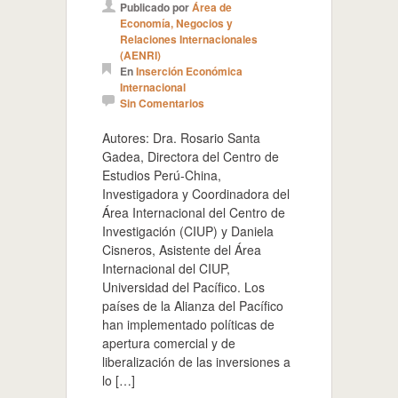
Publicado por
Área de
Economía, Negocios y
Relaciones Internacionales
(AENRI)
En
Inserción Económica
Internacional
Sin Comentarios
Autores: Dra. Rosario Santa
Gadea, Directora del Centro de
Estudios Perú-China,
Investigadora y Coordinadora del
Área Internacional del Centro de
Investigación (CIUP) y Daniela
Cisneros, Asistente del Área
Internacional del CIUP,
Universidad del Pacífico. Los
países de la Alianza del Pacífico
han implementado políticas de
apertura comercial y de
liberalización de las inversiones a
lo […]