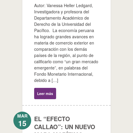
Autor: Vanessa Heller Ledgard,
Investigadora y profesora del
Departamento Académico de
Derecho de la Universidad del
Pacífico. La economía peruana
ha logrado grandes avances en
materia de comercio exterior en
comparación con los demás
países de la región, al punto de
calificarlo como “un gran mercado
emergente”, en palabras del
Fondo Monetario Internacional,
debido a […]
Leer más
MAR
EL “EFECTO
15
CALLAO”: UN NUEVO