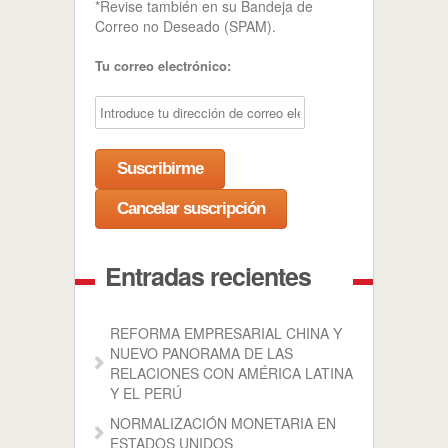
*Revise también en su Bandeja de
Correo no Deseado (SPAM).
Tu correo electrónico:
Entradas recientes
REFORMA EMPRESARIAL CHINA Y
NUEVO PANORAMA DE LAS
RELACIONES CON AMÉRICA LATINA
Y EL PERÚ
NORMALIZACIÓN MONETARIA EN
ESTADOS UNIDOS