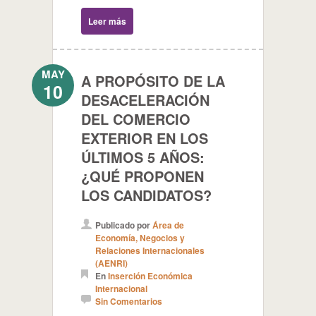
Leer más
MAY
A PROPÓSITO DE LA
10
DESACELERACIÓN
DEL COMERCIO
EXTERIOR EN LOS
ÚLTIMOS 5 AÑOS:
¿QUÉ PROPONEN
LOS CANDIDATOS?
Publicado por
Área de
Economía, Negocios y
Relaciones Internacionales
(AENRI)
En
Inserción Económica
Internacional
Sin Comentarios