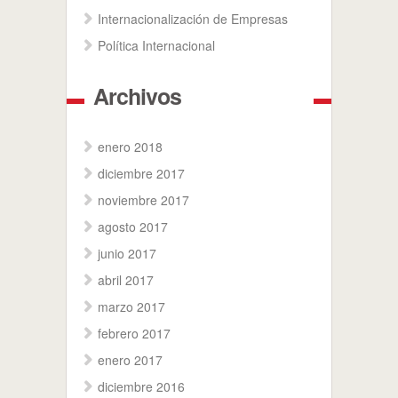
Internacionalización de Empresas
Política Internacional
Archivos
enero 2018
diciembre 2017
noviembre 2017
agosto 2017
junio 2017
abril 2017
marzo 2017
febrero 2017
enero 2017
diciembre 2016