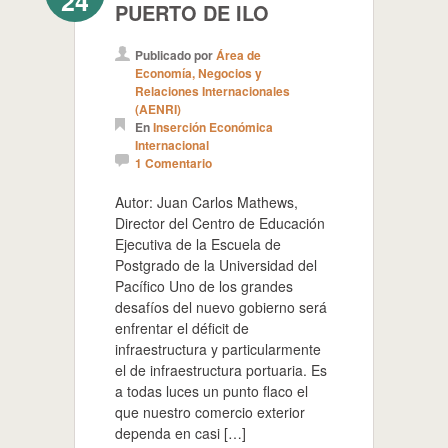
24
PUERTO DE ILO
Publicado por
Área de
Economía, Negocios y
Relaciones Internacionales
(AENRI)
En
Inserción Económica
Internacional
1 Comentario
Autor: Juan Carlos Mathews,
Director del Centro de Educación
Ejecutiva de la Escuela de
Postgrado de la Universidad del
Pacífico Uno de los grandes
desafíos del nuevo gobierno será
enfrentar el déficit de
infraestructura y particularmente
el de infraestructura portuaria. Es
a todas luces un punto flaco el
que nuestro comercio exterior
dependa en casi […]