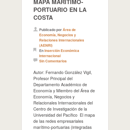
MAPA MARÍTIMO-
PORTUARIO EN LA
COSTA
Publicado por
Área de
Economía, Negocios y
Relaciones Internacionales
(AENRI)
En
Inserción Económica
Internacional
Sin Comentarios
Autor: Fernando González Vigil,
Profesor Principal del
Departamento Académico de
Economía y Miembro del Área de
Economía, Negocios y
Relacionales Internacionales del
Centro de Investigación de la
Universidad del Pacífico El mapa
de las redes empresariales
marítimo-portuarias (integradas