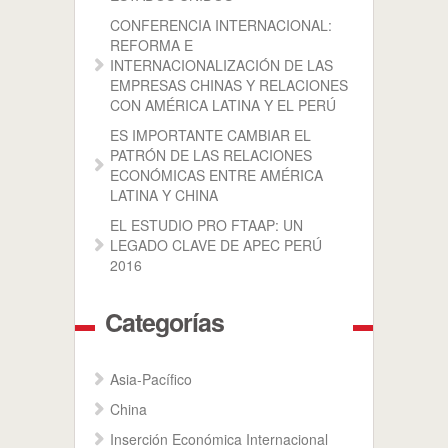
CONFERENCIA INTERNACIONAL:
REFORMA E
INTERNACIONALIZACIÓN DE LAS
EMPRESAS CHINAS Y RELACIONES
CON AMÉRICA LATINA Y EL PERÚ
ES IMPORTANTE CAMBIAR EL
PATRÓN DE LAS RELACIONES
ECONÓMICAS ENTRE AMÉRICA
LATINA Y CHINA
EL ESTUDIO PRO FTAAP: UN
LEGADO CLAVE DE APEC PERÚ
2016
Categorías
Asia-Pacífico
China
Inserción Económica Internacional