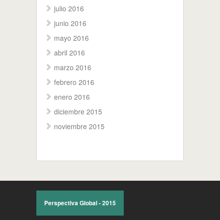
julio 2016
junio 2016
mayo 2016
abril 2016
marzo 2016
febrero 2016
enero 2016
diciembre 2015
noviembre 2015
Perspectiva Global - 2015