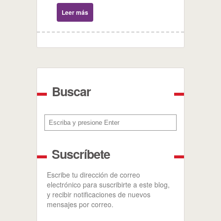
Leer más
Buscar
Buscar
Suscríbete
Escribe tu dirección de correo
electrónico para suscribirte a este blog,
y recibir notificaciones de nuevos
mensajes por correo.