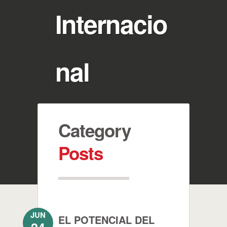
Internacio
nal
Category
Posts
JUN
EL POTENCIAL DEL