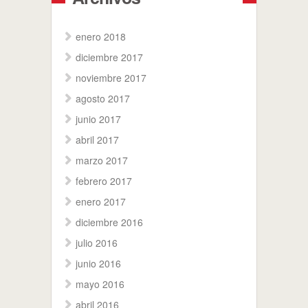
enero 2018
diciembre 2017
noviembre 2017
agosto 2017
junio 2017
abril 2017
marzo 2017
febrero 2017
enero 2017
diciembre 2016
julio 2016
junio 2016
mayo 2016
abril 2016