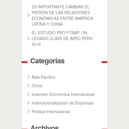
ES IMPORTANTE CAMBIAR EL
PATRÓN DE LAS RELACIONES
ECONÓMICAS ENTRE AMÉRICA
LATINA Y CHINA
EL ESTUDIO PRO FTAAP: UN
LEGADO CLAVE DE APEC PERÚ
2016
Categorías
Asia-Pacífico
China
Inserción Económica Internacional
Internacionalización de Empresas
Política Internacional
Archivos