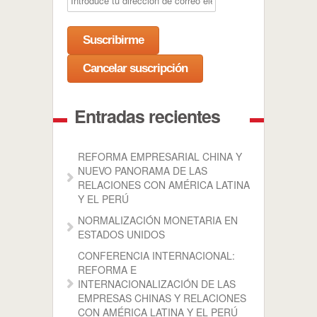
Entradas recientes
REFORMA EMPRESARIAL CHINA Y
NUEVO PANORAMA DE LAS
RELACIONES CON AMÉRICA LATINA
Y EL PERÚ
NORMALIZACIÓN MONETARIA EN
ESTADOS UNIDOS
CONFERENCIA INTERNACIONAL:
REFORMA E
INTERNACIONALIZACIÓN DE LAS
EMPRESAS CHINAS Y RELACIONES
CON AMÉRICA LATINA Y EL PERÚ