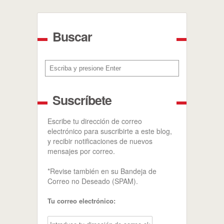
Buscar
Buscar
Suscríbete
Escribe tu dirección de correo
electrónico para suscribirte a este blog,
y recibir notificaciones de nuevos
mensajes por correo.
*Revise también en su Bandeja de
Correo no Deseado (SPAM).
Tu correo electrónico: